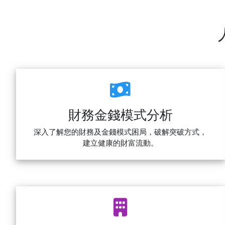
財務金錢模式分析
深入了解您的財務及金錢模式困局，破解突破方式，
建立健康的財富流動。