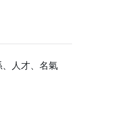
係、人才、名氣