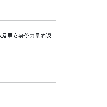
色及男女身份力量的認